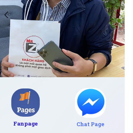
Fanpage
Chat Page